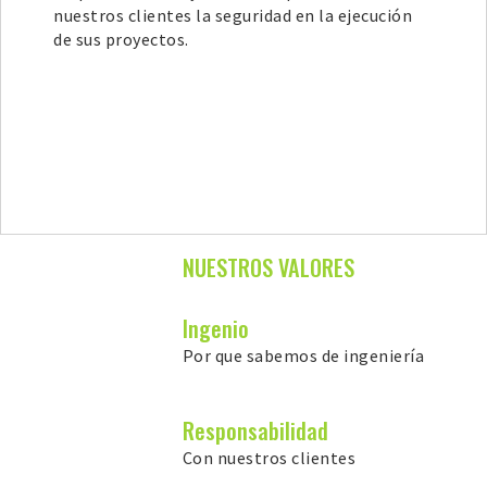
nuestros clientes la seguridad en la ejecución
de sus proyectos.
NUESTROS VALORES
Ingenio
Por que sabemos de ingeniería
Responsabilidad
Con nuestros clientes