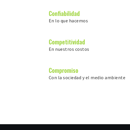
Confiabilidad
En lo que hacemos
Competitividad
En nuestros costos
Compromiso
Con la sociedad y el medio ambiente