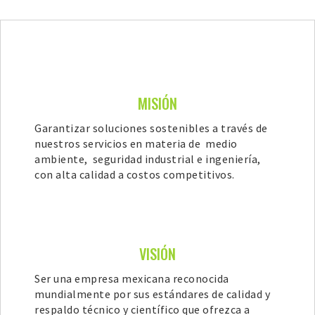
MISIÓN
Garantizar soluciones sostenibles a través de
nuestros servicios en materia de medio
ambiente, seguridad industrial e ingeniería,
con alta calidad a costos competitivos.
VISIÓN
Ser una empresa mexicana reconocida
mundialmente por sus estándares de calidad y
respaldo técnico y científico que ofrezca a