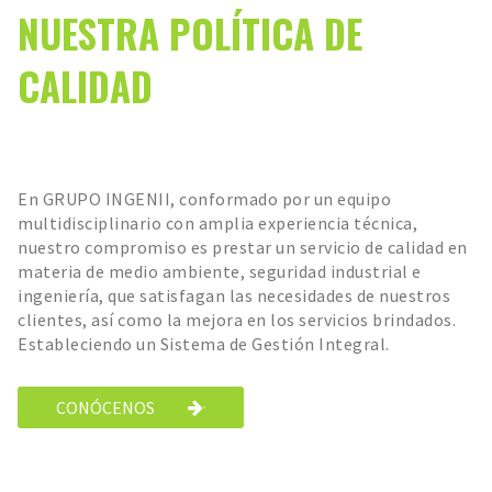
NUESTRA POLÍTICA DE
CALIDAD
En GRUPO INGENII, conformado por un equipo
multidisciplinario con amplia experiencia técnica,
nuestro compromiso es prestar un servicio de calidad en
materia de medio ambiente, seguridad industrial e
ingeniería, que satisfagan las necesidades de nuestros
clientes, así como la mejora en los servicios brindados.
Estableciendo un Sistema de Gestión Integral.
CONÓCENOS