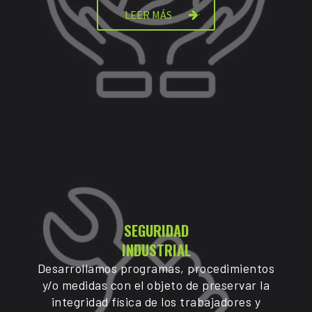
LEER MÁS
SEGURIDAD
INDUSTRIAL
Desarrollamos programas, procedimientos
y/o medidas con el objeto de preservar la
integridad física de los trabajadores y