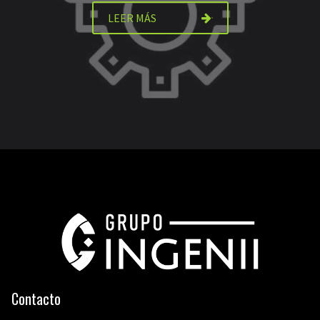
LEER MÁS
Contacto